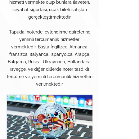
hizmeti vermekte olup bunlara ilaveten,
seyahat sigortası, uçak bileti satışları
gerçekleştirmektedir.
Tapuda, noterde, evlendirme dairelerine
yeminli tercümanlık hizmetleri
vermektedir. Başta İngilizce, Almanca,
fransızca, italyanca, ispanyolca, Arapça,
Bulgarca, Rusça, Ukraynaca, Hollandaca,
isveççe, ve diğer dillerde noter tasdikli
tercüme ve yeminli tercümanlık hizmetleri
verilmektedir.